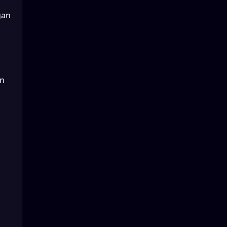
gan
an