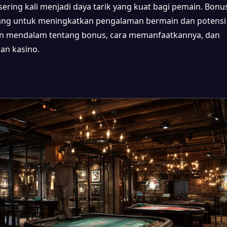
sering kali menjadi daya tarik yang kuat bagi pemain. Bonu
luang untuk meningkatkan pengalaman bermain dan potensi
an mendalam tentang bonus, cara memanfaatkannya, dan
an kasino.