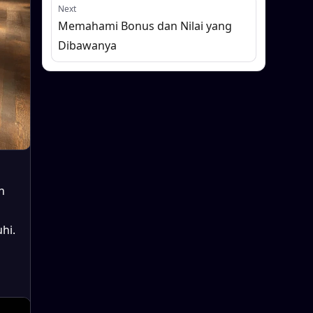
Next
Memahami Bonus dan Nilai yang
Dibawanya
n
hi.