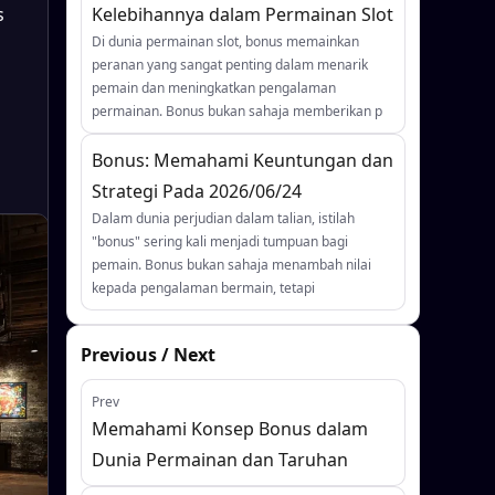
s
Kelebihannya dalam Permainan Slot
Di dunia permainan slot, bonus memainkan
peranan yang sangat penting dalam menarik
pemain dan meningkatkan pengalaman
permainan. Bonus bukan sahaja memberikan p
Bonus: Memahami Keuntungan dan
Strategi Pada 2026/06/24
Dalam dunia perjudian dalam talian, istilah
"bonus" sering kali menjadi tumpuan bagi
pemain. Bonus bukan sahaja menambah nilai
kepada pengalaman bermain, tetapi
Previous / Next
Prev
Memahami Konsep Bonus dalam
Dunia Permainan dan Taruhan