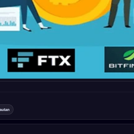
autan