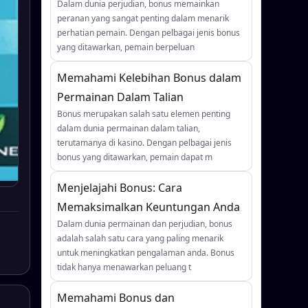
Dalam dunia perjudian, bonus memainkan
peranan yang sangat penting dalam menarik
perhatian pemain. Dengan pelbagai jenis bonus
yang ditawarkan, pemain berpeluan
Memahami Kelebihan Bonus dalam
Permainan Dalam Talian
Bonus merupakan salah satu elemen penting
dalam dunia permainan dalam talian,
terutamanya di kasino. Dengan pelbagai jenis
bonus yang ditawarkan, pemain dapat m
Menjelajahi Bonus: Cara
Memaksimalkan Keuntungan Anda
Dalam dunia permainan dan perjudian, bonus
adalah salah satu cara yang paling menarik
untuk meningkatkan pengalaman anda. Bonus
tidak hanya menawarkan peluang t
Memahami Bonus dan