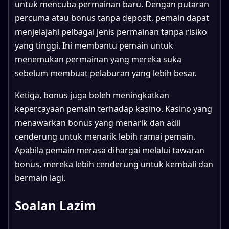
untuk mencuba permainan baru. Dengan putaran
percuma atau bonus tanpa deposit, pemain dapat
menjelajahi pelbagai jenis permainan tanpa risiko
yang tinggi. Ini membantu pemain untuk
menemukan permainan yang mereka suka
sebelum membuat pelaburan yang lebih besar.
Ketiga, bonus juga boleh meningkatkan
kepercayaan pemain terhadap kasino. Kasino yang
menawarkan bonus yang menarik dan adil
cenderung untuk menarik lebih ramai pemain.
Apabila pemain merasa dihargai melalui tawaran
bonus, mereka lebih cenderung untuk kembali dan
bermain lagi.
Soalan Lazim