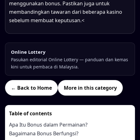
menggunakan bonus. Pastikan juga untuk
membandingkan tawaran dari beberapa kasino
sebelum membuat keputusan.<
Online Lottery
Pasukan editorial Online Lottery — panduan dan kemas
kini untuk pembaca di Malaysia.
← Back to Home
More in this category
Table of contents
Apa Itu Bonus dalam Permainan?
Bagaimana Bonus Berfungsi?