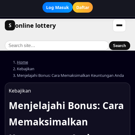
Log Masuk
Daftar
online lottery
S
Search
Search
Home
Kebajikan
Menjelajahi Bonus: Cara Memaksimalkan Keuntungan Anda
Kebajikan
Menjelajahi Bonus: Cara
Memaksimalkan