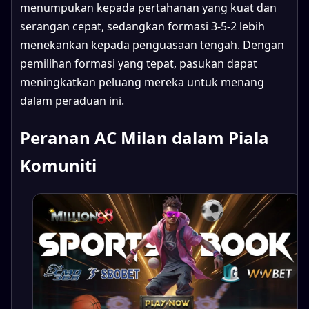
menumpukan kepada pertahanan yang kuat dan
serangan cepat, sedangkan formasi 3-5-2 lebih
menekankan kepada penguasaan tengah. Dengan
pemilihan formasi yang tepat, pasukan dapat
meningkatkan peluang mereka untuk menang
dalam peraduan ini.
Peranan AC Milan dalam Piala
Komuniti