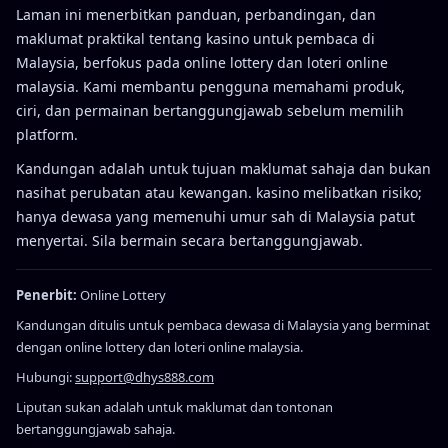
Laman ini menerbitkan panduan, perbandingan, dan
maklumat praktikal tentang kasino untuk pembaca di
Malaysia, berfokus pada online lottery dan loteri online
malaysia. Kami membantu pengguna memahami produk,
ciri, dan permainan bertanggungjawab sebelum memilih
platform.
Kandungan adalah untuk tujuan maklumat sahaja dan bukan
nasihat perubatan atau kewangan. kasino melibatkan risiko;
hanya dewasa yang memenuhi umur sah di Malaysia patut
menyertai. Sila bermain secara bertanggungjawab.
Penerbit:
Online Lottery
Kandungan ditulis untuk pembaca dewasa di Malaysia yang berminat
dengan online lottery dan loteri online malaysia.
Hubungi:
support@dhys888.com
Liputan sukan adalah untuk maklumat dan tontonan
bertanggungjawab sahaja.