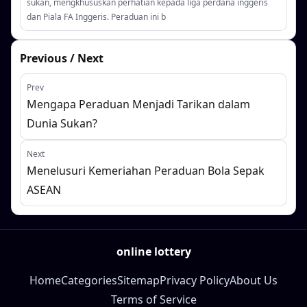
sukan, mengkhususkan perhatian kepada liga perdana inggeris
dan Piala FA Inggeris. Peraduan ini b
Previous / Next
Prev
Mengapa Peraduan Menjadi Tarikan dalam
Dunia Sukan?
Next
Menelusuri Kemeriahan Peraduan Bola Sepak
ASEAN
online lottery
Home
Categories
Sitemap
Privacy Policy
About Us
Terms of Service