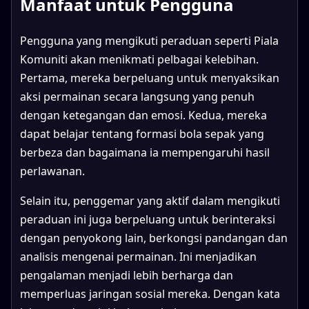
Manfaat untuk Pengguna
Pengguna yang mengikuti peraduan seperti Piala
Komuniti akan menikmati pelbagai kelebihan.
Pertama, mereka berpeluang untuk menyaksikan
aksi permainan secara langsung yang penuh
dengan ketegangan dan emosi. Kedua, mereka
dapat belajar tentang formasi bola sepak yang
berbeza dan bagaimana ia mempengaruhi hasil
perlawanan.
Selain itu, penggemar yang aktif dalam mengikuti
peraduan ini juga berpeluang untuk berinteraksi
dengan penyokong lain, berkongsi pandangan dan
analisis mengenai permainan. Ini menjadikan
pengalaman menjadi lebih berharga dan
memperluas jaringan sosial mereka. Dengan kata