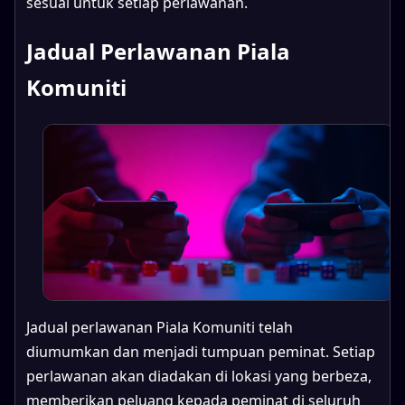
sesuai untuk setiap perlawanan.
Jadual Perlawanan Piala
Komuniti
Jadual perlawanan Piala Komuniti telah
diumumkan dan menjadi tumpuan peminat. Setiap
perlawanan akan diadakan di lokasi yang berbeza,
memberikan peluang kepada peminat di seluruh