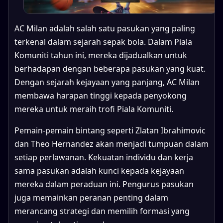
AC Milan adalah salah satu pasukan yang paling
terkenal dalam sejarah sepak bola. Dalam Piala
Komuniti tahun ini, mereka dijadualkan untuk
berhadapan dengan beberapa pasukan yang kuat.
Dengan sejarah kejayaan yang panjang, AC Milan
membawa harapan tinggi kepada penyokong
mereka untuk meraih trofi Piala Komuniti.
Pemain-pemain bintang seperti Zlatan Ibrahimovic
dan Theo Hernandez akan menjadi tumpuan dalam
setiap perlawanan. Kekuatan individu dan kerja
sama pasukan adalah kunci kepada kejayaan
mereka dalam peraduan ini. Pengurus pasukan
juga memainkan peranan penting dalam
merancang strategi dan memilih formasi yang