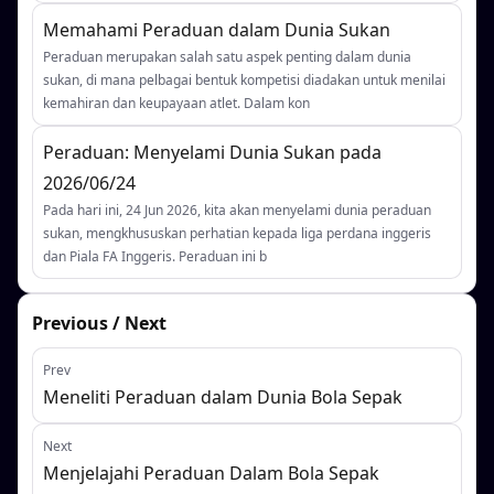
Memahami Peraduan dalam Dunia Sukan
Peraduan merupakan salah satu aspek penting dalam dunia
sukan, di mana pelbagai bentuk kompetisi diadakan untuk menilai
kemahiran dan keupayaan atlet. Dalam kon
Peraduan: Menyelami Dunia Sukan pada
2026/06/24
Pada hari ini, 24 Jun 2026, kita akan menyelami dunia peraduan
sukan, mengkhususkan perhatian kepada liga perdana inggeris
dan Piala FA Inggeris. Peraduan ini b
Previous / Next
Prev
Meneliti Peraduan dalam Dunia Bola Sepak
Next
Menjelajahi Peraduan Dalam Bola Sepak