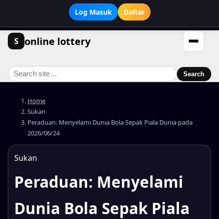
Log Masuk
Daftar
online lottery
S
Search
Search
Home
Sukan
Peraduan: Menyelami Dunia Bola Sepak Piala Dunia pada
2026/06/24
Sukan
Peraduan: Menyelami
Dunia Bola Sepak Piala