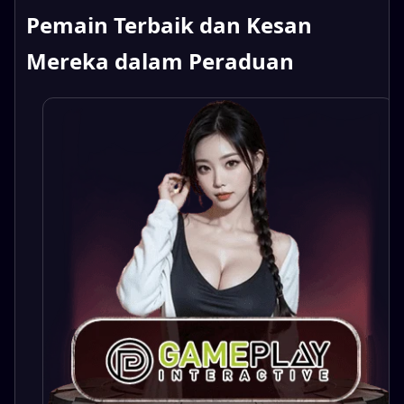
Pemain Terbaik dan Kesan
Mereka dalam Peraduan