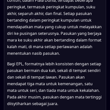
contoh, dalam Piala Dunia, terdapat beberapa
peringkat, termasuk peringkat kumpulan, suku
akhir, separuh akhir, dan final. Setiap pasukan
bertanding dalam peringkat kumpulan untuk
mendapatkan mata yang cukup untuk melayakkan
diri ke pusingan seterusnya. Pasukan yang berjaya
mara ke suku akhir akan bertanding dalam format
kalah mati, di mana setiap perlawanan adalah
menentukan nasib pasukan.
Bagi EPL, formatnya lebih konsisten dengan setiap
pasukan bermain dua kali, sekali di tempat sendiri
dan sekali di tempat lawan. Pasukan akan
mendapat tiga mata untuk kemenangan, satu
mata untuk seri, dan tiada mata untuk kekalahan.
Pada akhir musim, pasukan dengan mata tertinggi
diisytiharkan sebagai juara.