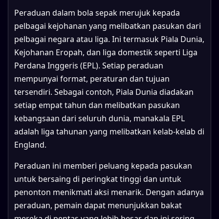
Peraduan dalam bola sepak merujuk kepada
pelbagai kejohanan yang melibatkan pasukan dari
pelbagai negara atau liga. Ini termasuk Piala Dunia,
Kejohanan Eropah, dan liga domestik seperti Liga
Perdana Inggeris (EPL). Setiap peraduan
mempunyai format, peraturan dan tujuan
tersendiri. Sebagai contoh, Piala Dunia diadakan
setiap empat tahun dan melibatkan pasukan
kebangsaan dari seluruh dunia, manakala EPL
adalah liga tahunan yang melibatkan kelab-kelab di
England.
Peraduan ini memberi peluang kepada pasukan
untuk bersaing di peringkat tinggi dan untuk
penonton menikmati aksi menarik. Dengan adanya
peraduan, pemain dapat menunjukkan bakat
mereka di pentas yang lebih besar, dan ini sering