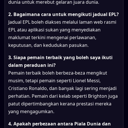
dunia untuk merebut gelaran juara dunia.
2. Bagaimana cara untuk mengikuti jadual EPL?
Jadual EPL boleh diakses melalui laman web rasmi
EPL atau aplikasi sukan yang menyediakan
maklumat terkini mengenai perlawanan,
keputusan, dan kedudukan pasukan.
3. Siapa pemain terbaik yang boleh saya ikuti
dalam peraduan ini?
Pemain terbaik boleh berbeza-beza mengikut
musim, tetapi pemain seperti Lionel Messi,
Cristiano Ronaldo, dan banyak lagi sering menjadi
perhatian. Pemain dari kelab seperti Brighton juga
patut dipertimbangkan kerana prestasi mereka
yang mengagumkan.
4. Apakah perbezaan antara Piala Dunia dan