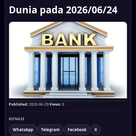
Dunia pada 2026/06/24
Published:
2026-06-29
·
Views:
0
KONGSI
WhatsApp
Telegram
Facebook
X