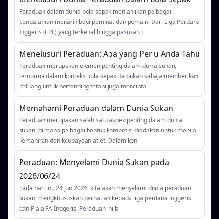
Peraduan dalam dunia bola sepak menjanjikan pelbagai
pengalaman menarik bagi peminat dan pemain. Dari Liga Perdana
Inggeris (EPL) yang terkenal hingga pasukan t
Menelusuri Peraduan: Apa yang Perlu Anda Tahu
Peraduan merupakan elemen penting dalam dunia sukan,
terutama dalam konteks bola sepak. Ia bukan sahaja memberikan
peluang untuk bertanding tetapi juga mencipta
Memahami Peraduan dalam Dunia Sukan
Peraduan merupakan salah satu aspek penting dalam dunia
sukan, di mana pelbagai bentuk kompetisi diadakan untuk menilai
kemahiran dan keupayaan atlet. Dalam kon
Peraduan: Menyelami Dunia Sukan pada
2026/06/24
Pada hari ini, 24 Jun 2026, kita akan menyelami dunia peraduan
sukan, mengkhususkan perhatian kepada liga perdana inggeris
dan Piala FA Inggeris. Peraduan ini b