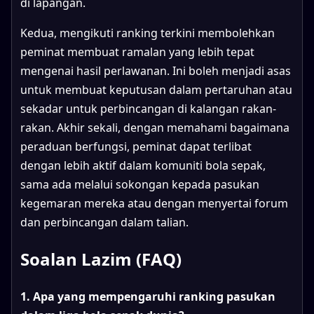
di lapangan.
Kedua, mengikuti ranking terkini membolehkan
peminat membuat ramalan yang lebih tepat
mengenai hasil perlawanan. Ini boleh menjadi asas
untuk membuat keputusan dalam pertaruhan atau
sekadar untuk perbincangan di kalangan rakan-
rakan. Akhir sekali, dengan memahami bagaimana
peraduan berfungsi, peminat dapat terlibat
dengan lebih aktif dalam komuniti bola sepak,
sama ada melalui sokongan kepada pasukan
kegemaran mereka atau dengan menyertai forum
dan perbincangan dalam talian.
Soalan Lazim (FAQ)
1. Apa yang mempengaruhi ranking pasukan