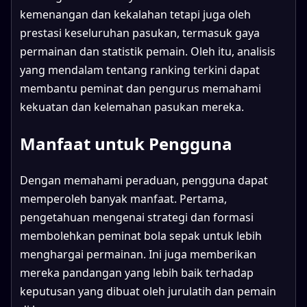
kemenangan dan kekalahan tetapi juga oleh
prestasi keseluruhan pasukan, termasuk gaya
permainan dan statistik pemain. Oleh itu, analisis
yang mendalam tentang ranking terkini dapat
membantu peminat dan pengurus memahami
kekuatan dan kelemahan pasukan mereka.
Manfaat untuk Pengguna
Dengan memahami peraduan, pengguna dapat
memperoleh banyak manfaat. Pertama,
pengetahuan mengenai strategi dan formasi
membolehkan peminat bola sepak untuk lebih
menghargai permainan. Ini juga memberikan
mereka pandangan yang lebih baik terhadap
keputusan yang dibuat oleh jurulatih dan pemain