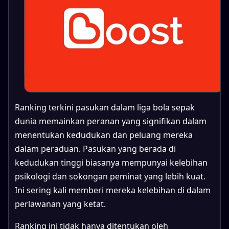
Ranking terkini pasukan dalam liga bola sepak
dunia memainkan peranan yang signifikan dalam
menentukan kedudukan dan peluang mereka
dalam peraduan. Pasukan yang berada di
kedudukan tinggi biasanya mempunyai kelebihan
psikologi dan sokongan peminat yang lebih kuat.
Ini sering kali memberi mereka kelebihan di dalam
perlawanan yang ketat.
Ranking ini tidak hanya ditentukan oleh