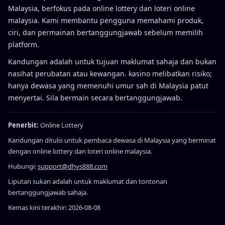
Malaysia, berfokus pada online lottery dan loteri online
malaysia. Kami membantu pengguna memahami produk,
ciri, dan permainan bertanggungjawab sebelum memilih
platform.
Kandungan adalah untuk tujuan maklumat sahaja dan bukan
nasihat perubatan atau kewangan. kasino melibatkan risiko;
hanya dewasa yang memenuhi umur sah di Malaysia patut
menyertai. Sila bermain secara bertanggungjawab.
Penerbit:
Online Lottery
Kandungan ditulis untuk pembaca dewasa di Malaysia yang berminat
dengan online lottery dan loteri online malaysia.
Hubungi:
support@dhys888.com
Liputan sukan adalah untuk maklumat dan tontonan
bertanggungjawab sahaja.
Kemas kini terakhir: 2026-08-08