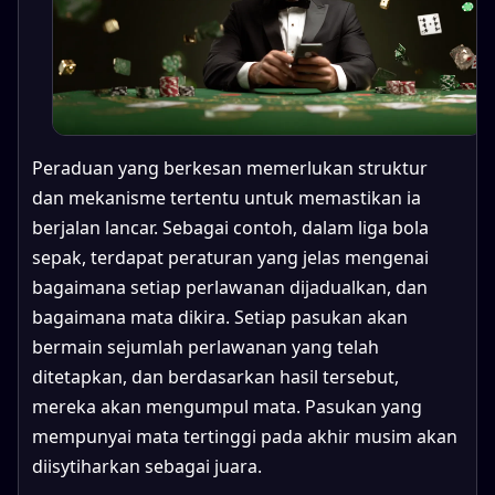
Peraduan yang berkesan memerlukan struktur
dan mekanisme tertentu untuk memastikan ia
berjalan lancar. Sebagai contoh, dalam liga bola
sepak, terdapat peraturan yang jelas mengenai
bagaimana setiap perlawanan dijadualkan, dan
bagaimana mata dikira. Setiap pasukan akan
bermain sejumlah perlawanan yang telah
ditetapkan, dan berdasarkan hasil tersebut,
mereka akan mengumpul mata. Pasukan yang
mempunyai mata tertinggi pada akhir musim akan
diisytiharkan sebagai juara.