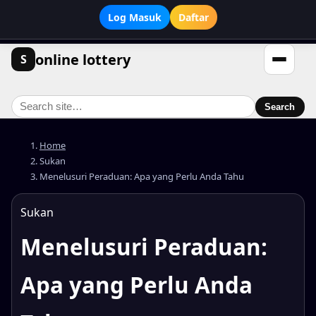
Log Masuk
Daftar
online lottery
S
Search
Search
Home
Sukan
Menelusuri Peraduan: Apa yang Perlu Anda Tahu
Sukan
Menelusuri Peraduan:
Apa yang Perlu Anda