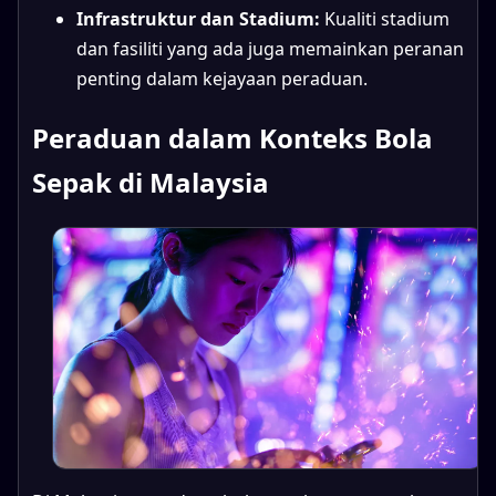
Infrastruktur dan Stadium:
Kualiti stadium
dan fasiliti yang ada juga memainkan peranan
penting dalam kejayaan peraduan.
Peraduan dalam Konteks Bola
Sepak di Malaysia