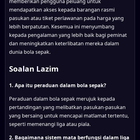
memberikan pengguna peluang untuk
mendapatkan akses kepada barangan rasmi
pasukan atau tiket perlawanan pada harga yang
lebih berpatutan. Kesemua ini menyumbang
kepada pengalaman yang lebih baik bagi peminat
dan meningkatkan keterlibatan mereka dalam
dunia bola sepak.
Soalan Lazim
1. Apa itu peraduan dalam bola sepak?
Peraduan dalam bola sepak merujuk kepada
pertandingan yang melibatkan pasukan-pasukan
yang bersaing untuk mencapai matlamat tertentu,
seperti memenangi liga atau piala.
2. Bagaimana sistem mata berfungsi dalam liga