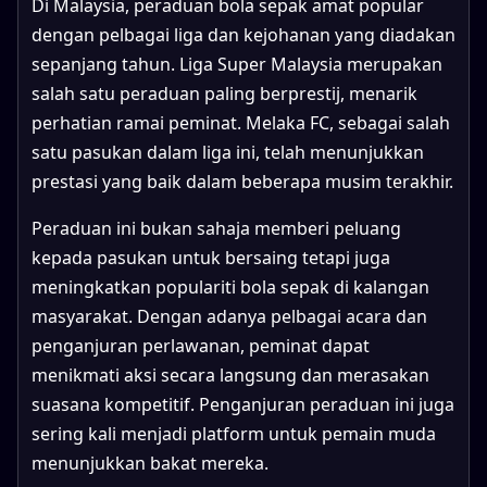
Di Malaysia, peraduan bola sepak amat popular
dengan pelbagai liga dan kejohanan yang diadakan
sepanjang tahun. Liga Super Malaysia merupakan
salah satu peraduan paling berprestij, menarik
perhatian ramai peminat. Melaka FC, sebagai salah
satu pasukan dalam liga ini, telah menunjukkan
prestasi yang baik dalam beberapa musim terakhir.
Peraduan ini bukan sahaja memberi peluang
kepada pasukan untuk bersaing tetapi juga
meningkatkan populariti bola sepak di kalangan
masyarakat. Dengan adanya pelbagai acara dan
penganjuran perlawanan, peminat dapat
menikmati aksi secara langsung dan merasakan
suasana kompetitif. Penganjuran peraduan ini juga
sering kali menjadi platform untuk pemain muda
menunjukkan bakat mereka.