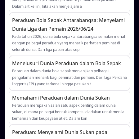
Dalam artikel ini, kita akan menjelajahi a
Peraduan Bola Sepak Antarabangsa: Menyelami
Dunia Liga dan Pemain 2026/06/24
Pada tahun 2026, dunia bola sepak antarabangsa semakin meriah
dengan pelbagai peraduan yang menarik perhatian peminat di
seluruh dunia. Dari liga papan atas sep
Menelusuri Dunia Peraduan dalam Bola Sepak
Peraduan dalam dunia bola sepak menjanjikan pelbagai
pengalaman menarik bagi peminat dan pemain. Dari Liga Perdana
Inggeris (EPL) yang terkenal hingga pasukan t
Memahami Peraduan dalam Dunia Sukan
Peraduan merupakan salah satu aspek penting dalam dunia
sukan, di mana pelbagai bentuk kompetisi diadakan untuk menilai
kemahiran dan keupayaan atlet. Dalam kon
Peraduan: Menyelami Dunia Sukan pada