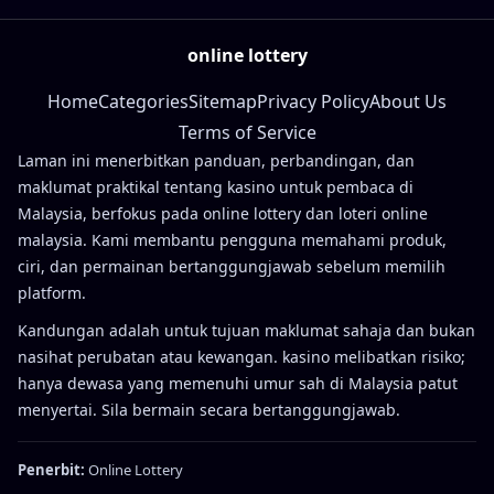
online lottery
Home
Categories
Sitemap
Privacy Policy
About Us
Terms of Service
Laman ini menerbitkan panduan, perbandingan, dan
maklumat praktikal tentang kasino untuk pembaca di
Malaysia, berfokus pada online lottery dan loteri online
malaysia. Kami membantu pengguna memahami produk,
ciri, dan permainan bertanggungjawab sebelum memilih
platform.
Kandungan adalah untuk tujuan maklumat sahaja dan bukan
nasihat perubatan atau kewangan. kasino melibatkan risiko;
hanya dewasa yang memenuhi umur sah di Malaysia patut
menyertai. Sila bermain secara bertanggungjawab.
Penerbit:
Online Lottery