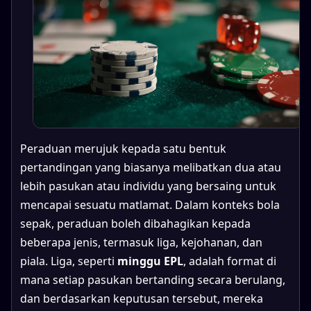
Peraduan merujuk kepada satu bentuk
pertandingan yang biasanya melibatkan dua atau
lebih pasukan atau individu yang bersaing untuk
mencapai sesuatu matlamat. Dalam konteks bola
sepak, peraduan boleh dibahagikan kepada
beberapa jenis, termasuk liga, kejohanan, dan
piala. Liga, seperti
minggu EPL
, adalah format di
mana setiap pasukan bertanding secara berulang,
dan berdasarkan keputusan tersebut, mereka