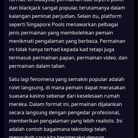
dan blackjack sangat popular, terutamanya dalam
kalangan peminat perjudian. Selain itu, platform
seperti Singapore Pools menawarkan pelbagai
jenis permainan yang membolehkan pemain
menikmati pengalaman yang berbeza. Permainan
ini tidak hanya terhad kepada kad tetapi juga
termasuk permainan papan, permainan video, dan
permainan dalam talian.
Satu lagi fenomena yang semakin popular adalah
rolet langsung, di mana pemain dapat merasakan
suasana kasino sebenar dari keselesaan rumah
mereka. Dalam format ini, permainan dijalankan
secara langsung dengan pengedar profesional,
memberikan pengalaman yang lebih realistis. Ini
adalah contoh bagaimana teknologi telah
mengubah cara kita berinteraksi dengan