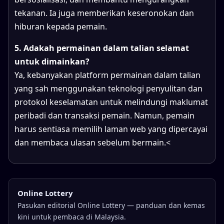
tekanan. Ia juga memberikan keseronokan dan
hiburan kepada pemain.
5. Adakah permainan dalam talian selamat
untuk dimainkan?
Ya, kebanyakan platform permainan dalam talian
yang sah menggunakan teknologi penyulitan dan
protokol keselamatan untuk melindungi maklumat
peribadi dan transaksi pemain. Namun, pemain
harus sentiasa memilih laman web yang dipercayai
dan membaca ulasan sebelum bermain.<
Online Lottery
Pasukan editorial Online Lottery — panduan dan kemas
kini untuk pembaca di Malaysia.