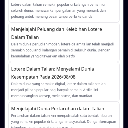
Lotere dalam talian semakin popular di kalangan pemain di
seluruh dunia, menawarkan pengalaman yang menarik dan
peluang untuk menang besar tanpa perlu keluar da
Menjelajahi Peluang dan Kelebihan Lotere
Dalam Talian
Dalam dunia perjudian moden, lotere dalam talian telah menjadi
semakin popular di kalangan pemain di seluruh dunia. Dengan
kemudahan yang ditawarkan oleh platfo
Lotere Dalam Talian: Menyelami Dunia
Kesempatan Pada 2026/08/08
Dalam dunia yang semakin digital, lotere dalam talian telah
menjadi pilihan popular bagi banyak pemain. Artikel ini
membincangkan konsep, mekanisme, dan manfaat
Menjelajahi Dunia Pertaruhan dalam Talian
Pertaruhan dalam talian kini menjadi salah satu bentuk hiburan
yang semakin popular di kalangan masyarakat. Dengan kemajuan
teknologi, pemain dapat mengakses pe