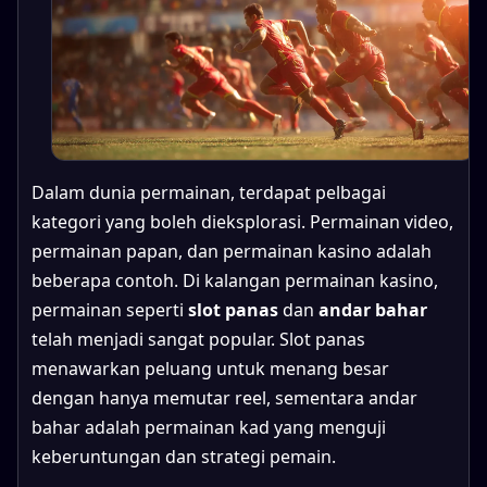
Dalam dunia permainan, terdapat pelbagai
kategori yang boleh dieksplorasi. Permainan video,
permainan papan, dan permainan kasino adalah
beberapa contoh. Di kalangan permainan kasino,
permainan seperti
slot panas
dan
andar bahar
telah menjadi sangat popular. Slot panas
menawarkan peluang untuk menang besar
dengan hanya memutar reel, sementara andar
bahar adalah permainan kad yang menguji
keberuntungan dan strategi pemain.