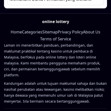
online lottery
Home
Categories
Sitemap
Privacy Policy
About Us
Terms of Service
Laman ini menerbitkan panduan, perbandingan, dan
maklumat praktikal tentang kasino untuk pembaca di
Malaysia, berfokus pada online lottery dan loteri online
malaysia. Kami membantu pengguna memahami produk,
ciri, dan permainan bertanggungjawab sebelum memilih
platform.
Kandungan adalah untuk tujuan maklumat sahaja dan bukan
nasihat perubatan atau kewangan. kasino melibatkan risiko;
hanya dewasa yang memenuhi umur sah di Malaysia patut
menyertai. Sila bermain secara bertanggungjawab.