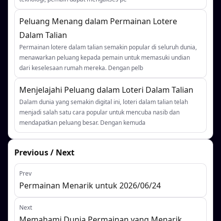
Peluang Menang dalam Permainan Lotere
Dalam Talian
Permainan lotere dalam talian semakin popular di seluruh dunia,
menawarkan peluang kepada pemain untuk memasuki undian
dari keselesaan rumah mereka. Dengan pelb
Menjelajahi Peluang dalam Loteri Dalam Talian
Dalam dunia yang semakin digital ini, loteri dalam talian telah
menjadi salah satu cara popular untuk mencuba nasib dan
mendapatkan peluang besar. Dengan kemuda
Previous / Next
Prev
Permainan Menarik untuk 2026/06/24
Next
Memahami Dunia Permainan yang Menarik