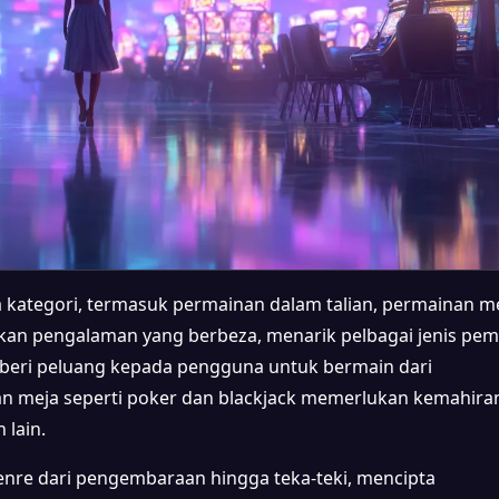
kategori, termasuk permainan dalam talian, permainan me
kan pengalaman yang berbeza, menarik pelbagai jenis pem
mberi peluang kepada pengguna untuk bermain dari
nan meja seperti poker dan blackjack memerlukan kemahira
 lain.
nre dari pengembaraan hingga teka-teki, mencipta