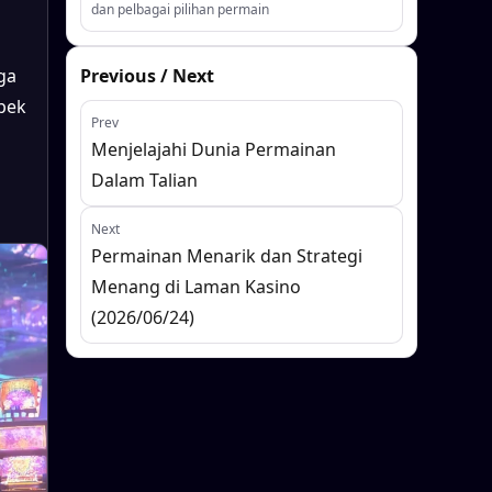
dan pelbagai pilihan permain
ga
Previous / Next
pek
Prev
Menjelajahi Dunia Permainan
Dalam Talian
Next
Permainan Menarik dan Strategi
Menang di Laman Kasino
(2026/06/24)