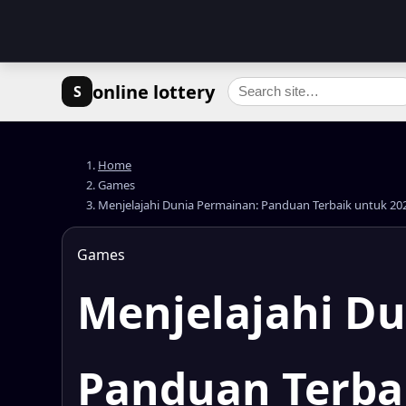
online lottery
S
Search
Home
Games
Menjelajahi Dunia Permainan: Panduan Terbaik untuk 20
Games
Menjelajahi D
Panduan Terba