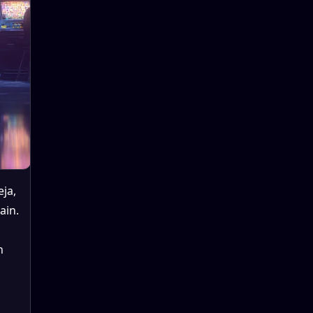
ja,
ain.
n