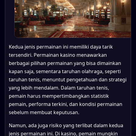
Kedua jenis permainan ini memiliki daya tarik
tersendiri. Permainan kasino menawarkan
berbagai pilihan permainan yang bisa dimainkan
kapan saja, sementara taruhan olahraga, seperti
taruhan tenis, menuntut pengetahuan dan strategi
yang lebih mendalam. Dalam taruhan tenis,
pemain harus mempertimbangkan statistik
pemain, performa terkini, dan kondisi permainan
sebelum membuat keputusan.
Namun, ada juga risiko yang terlibat dalam kedua
jenis permainan ini. Di kasino, pemain mungkin