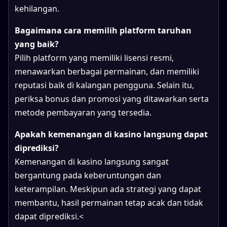
kehilangan.
Bagaimana cara memilih platform taruhan
yang baik?
Pilih platform yang memiliki lisensi resmi,
menawarkan berbagai permainan, dan memiliki
reputasi baik di kalangan pengguna. Selain itu,
periksa bonus dan promosi yang ditawarkan serta
metode pembayaran yang tersedia.
Apakah kemenangan di kasino langsung dapat
diprediksi?
Kemenangan di kasino langsung sangat
bergantung pada keberuntungan dan
keterampilan. Meskipun ada strategi yang dapat
membantu, hasil permainan tetap acak dan tidak
dapat diprediksi.<