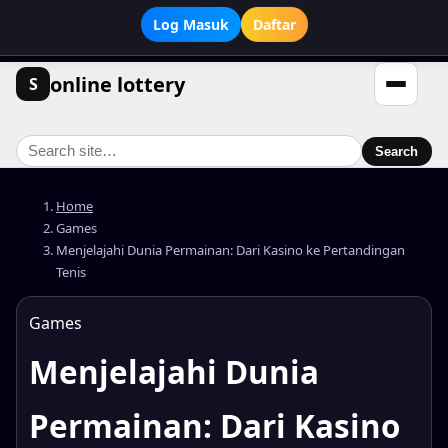
Log Masuk
Daftar
online lottery
S
Search
Search
Home
Games
Menjelajahi Dunia Permainan: Dari Kasino ke Pertandingan
Tenis
Games
Menjelajahi Dunia
Permainan: Dari Kasino