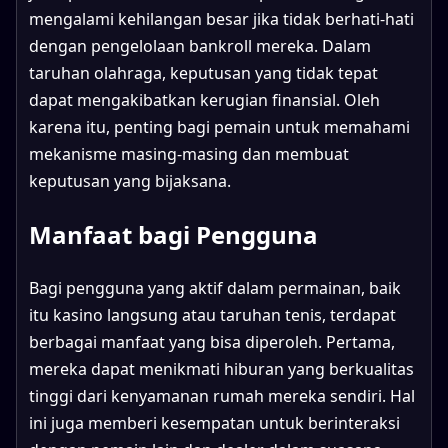
mengalami kehilangan besar jika tidak berhati-hati
dengan pengelolaan bankroll mereka. Dalam
taruhan olahraga, keputusan yang tidak tepat
dapat mengakibatkan kerugian finansial. Oleh
karena itu, penting bagi pemain untuk memahami
mekanisme masing-masing dan membuat
keputusan yang bijaksana.
Manfaat bagi Pengguna
Bagi pengguna yang aktif dalam permainan, baik
itu kasino langsung atau taruhan tenis, terdapat
berbagai manfaat yang bisa diperoleh. Pertama,
mereka dapat menikmati hiburan yang berkualitas
tinggi dari kenyamanan rumah mereka sendiri. Hal
ini juga memberi kesempatan untuk berinteraksi