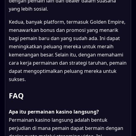
dengan pemain lain dan dealer dalam suasana
yang lebih sosial.
Kedua, banyak platform, termasuk Golden Empire,
menawarkan bonus dan promosi yang menarik
bagi pemain baru dan yang sudah ada. Ini dapat
meningkatkan peluang mereka untuk meraih
kemenangan besar. Selain itu, dengan memahami
cara kerja permainan dan strategi taruhan, pemain
dapat mengoptimalkan peluang mereka untuk
sukses.
FAQ
Apa itu permainan kasino langsung?
Permainan kasino langsung adalah bentuk
perjudian di mana pemain dapat bermain dengan