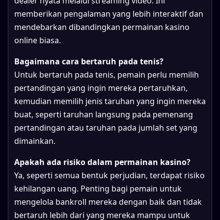
dealer nyata melalui streaming video. Ini
memberikan pengalaman yang lebih interaktif dan
mendebarkan dibandingkan permainan kasino
online biasa.
Bagaimana cara bertaruh pada tenis?
Untuk bertaruh pada tenis, pemain perlu memilih
pertandingan yang ingin mereka pertaruhkan,
kemudian memilih jenis taruhan yang ingin mereka
buat, seperti taruhan langsung pada pemenang
pertandingan atau taruhan pada jumlah set yang
dimainkan.
Apakah ada risiko dalam permainan kasino?
Ya, seperti semua bentuk perjudian, terdapat risiko
kehilangan uang. Penting bagi pemain untuk
mengelola bankroll mereka dengan baik dan tidak
bertaruh lebih dari yang mereka mampu untuk