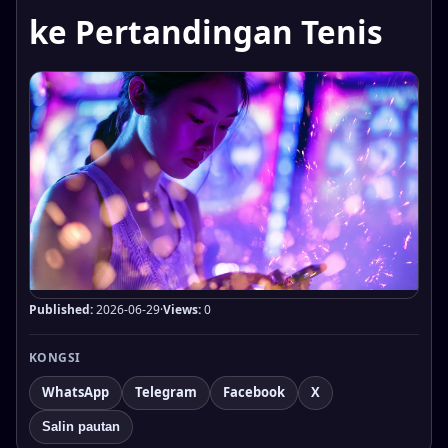
ke Pertandingan Tenis
Published:
2026-06-29
·
Views:
0
KONGSI
WhatsApp
Telegram
Facebook
X
Salin pautan